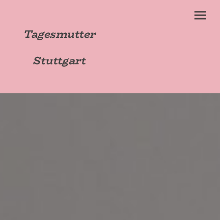
Tagesmutter
Stuttgart