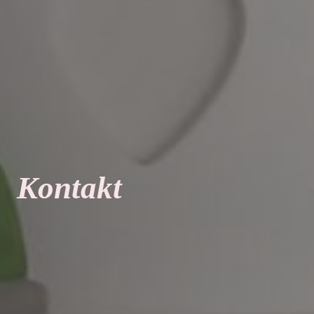
Kontakt